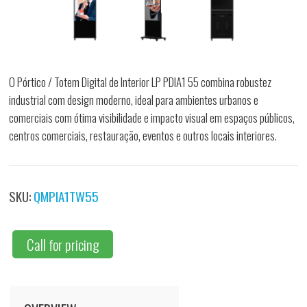
O Pórtico / Totem Digital de Interior LP PDIA1 55 combina robustez
industrial com design moderno, ideal para ambientes urbanos e
comerciais com ótima visibilidade e impacto visual em espaços públicos,
centros comerciais, restauração, eventos e outros locais interiores.
SKU:
QMPIA1TW55
Call for pricing