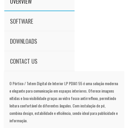
OVERVIEW
SOFTWARE
DOWNLOADS
CONTACT US
O Pórtico / Totem Digital de Interior LP PDIA1 55 é uma solução moderna
e elegante para comunicação em espaços interiores. Oferece imagens
nítidas e boa visibilidade graças ao vidro fosco antirreflexo, permitindo
leitura confortável de diferentes ângulos. Com instalação de pé,
combina design, estabilidade e eficiência, sendo ideal para publicidade e
informação.