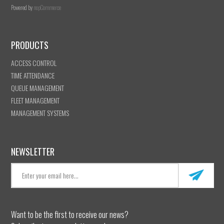
Powered by
nopCommerce
PRODUCTS
ACCESS CONTROL
TIME ATTENDANCE
QUEUE MANAGEMENT
FLEET MANAGEMENT
MANAGEMENT SYSTEMS
NEWSLETTER
Want to be the first to receive our news?