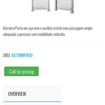
Barreira/Porta em aço inox e acrílico cristal com passagem ampla
adequada a pessoas com mobilidade reduzida.
SKU:
ASTBMR900
Call for pricing
OVERVIEW