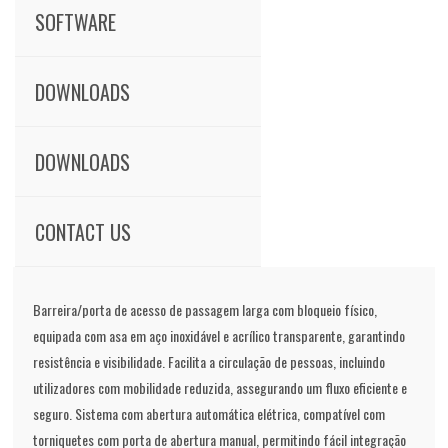
SOFTWARE
DOWNLOADS
DOWNLOADS
CONTACT US
Barreira/porta de acesso de passagem larga com bloqueio físico,
equipada com asa em aço inoxidável e acrílico transparente, garantindo
resistência e visibilidade. Facilita a circulação de pessoas, incluindo
utilizadores com mobilidade reduzida, assegurando um fluxo eficiente e
seguro. Sistema com abertura automática elétrica, compatível com
torniquetes com porta de abertura manual, permitindo fácil integração