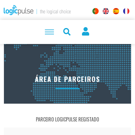
ÁREA DE PARCEIROS
PARCEIRO LOGICPULSE REGISTADO