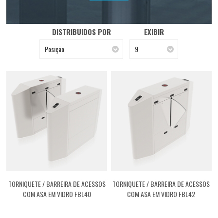
DISTRIBUIDOS POR
EXIBIR
Posição
9
TORNIQUETE / BARREIRA DE ACESSOS
TORNIQUETE / BARREIRA DE ACESSOS
COM ASA EM VIDRO FBL40
COM ASA EM VIDRO FBL42
[ASFBL400I]
[ASFBL420I]