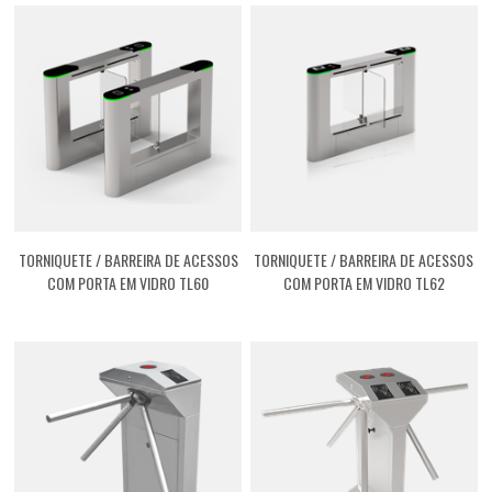
TORNIQUETE / BARREIRA DE ACESSOS
TORNIQUETE / BARREIRA DE ACESSOS
COM PORTA EM VIDRO TL60
COM PORTA EM VIDRO TL62
[ASTL6000I]
[ASTL6200I]