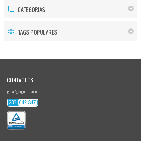
CATEGORIAS
TAGS POPULARES
CONTACTOS
geral@logicpulse.com