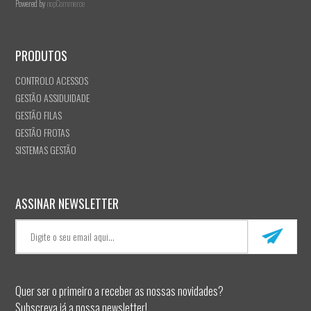
Powered by
nopCommerce
PRODUTOS
CONTROLO ACESSOS
GESTÃO ASSIDUIDADE
GESTÃO FILAS
GESTÃO FROTAS
SISTEMAS GESTÃO
ASSINAR NEWSLETTER
Quer ser o primeiro a receber as nossas novidades?
Subscreva já a nossa newsletter!