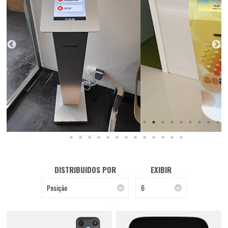
DISTRIBUIDOS POR
EXIBIR
Posição
6