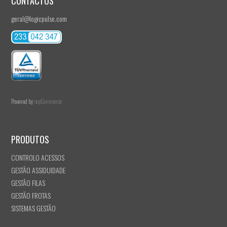
CONTACTOS
geral@logicpulse.com
Powered by
nopCommerce
PRODUTOS
CONTROLO ACESSOS
GESTÃO ASSIDUIDADE
GESTÃO FILAS
GESTÃO FROTAS
SISTEMAS GESTÃO