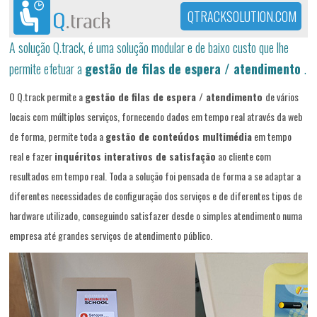
QTRACKSOLUTION.COM
A solução Q.track, é uma solução modular e de baixo custo que lhe
permite efetuar a
gestão de filas de espera / atendimento
.
O Q.track permite a
gestão de filas de espera / atendimento
de vários
locais com múltiplos serviços, fornecendo dados em tempo real através da web
de forma, permite toda a
gestão de conteúdos multimédia
em tempo
real e fazer
inquéritos interativos de satisfação
ao cliente com
resultados em tempo real. Toda a solução foi pensada de forma a se adaptar a
diferentes necessidades de configuração dos serviços e de diferentes tipos de
hardware utilizado, conseguindo satisfazer desde o simples atendimento numa
empresa até grandes serviços de atendimento público.