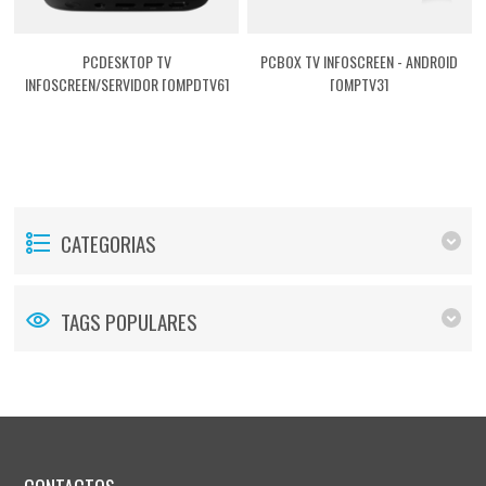
PCDESKTOP TV
PCBOX TV INFOSCREEN - ANDROID
INFOSCREEN/SERVIDOR [QMPDTV6]
[QMPTV3]
CATEGORIAS
TAGS POPULARES