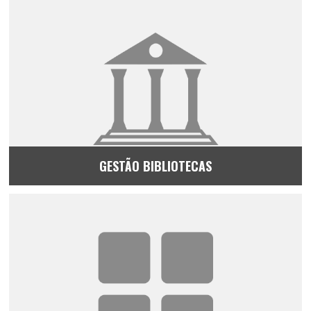
GESTÃO BIBLIOTECAS