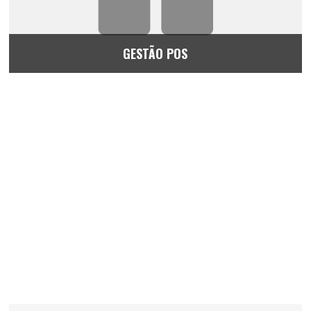
GESTÃO POS