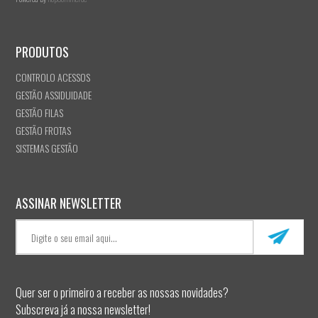
PRODUTOS
CONTROLO ACESSOS
GESTÃO ASSIDUIDADE
GESTÃO FILAS
GESTÃO FROTAS
SISTEMAS GESTÃO
ASSINAR NEWSLETTER
Quer ser o primeiro a receber as nossas novidades?
Subscreva já a nossa newsletter!