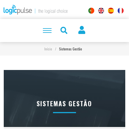
Início
/
Sistemas Gestão
SISTEMAS GESTÃO