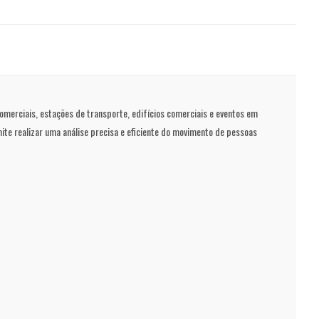
merciais, estações de transporte, edifícios comerciais e eventos em
ite realizar uma análise precisa e eficiente do movimento de pessoas