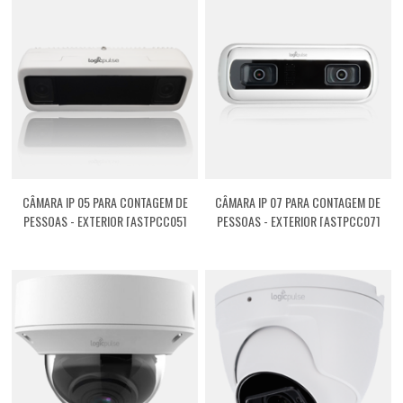
CÂMARA IP 05 PARA CONTAGEM DE
CÂMARA IP 07 PARA CONTAGEM DE
PESSOAS - EXTERIOR [ASTPCC05]
PESSOAS - EXTERIOR [ASTPCC07]