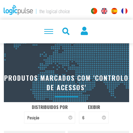
PRODUTOS MARCADOS COM 'CONTROLO
DE ACESSOS'
DISTRIBUIDOS POR
EXIBIR
Posição
6