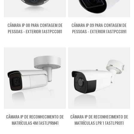
CÂMARA IP 08 PARA CONTAGEM DE
CÂMARA IP 09 PARA CONTAGEM DE
PESSOAS - EXTERIOR [ASTPCC08]
PESSOAS - EXTERIOR [ASTPCC09]
CÂMARA IP DE RECONHECIMENTO DE
CÂMARA IP DE RECONHECIMENTO DE
MATRÍCULAS 4M [ASTLPRM4]
MATRÍCULAS LPR 1 [ASTLPR01]