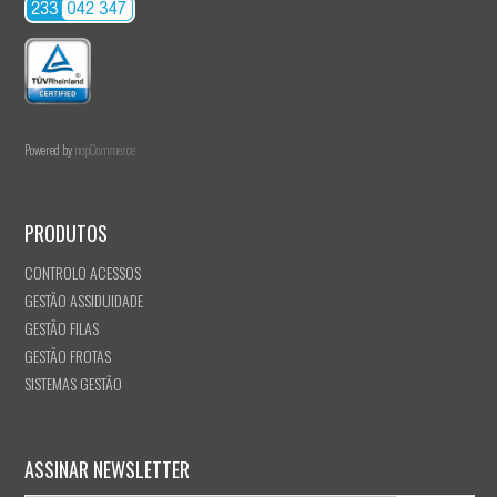
Powered by
nopCommerce
PRODUTOS
CONTROLO ACESSOS
GESTÃO ASSIDUIDADE
GESTÃO FILAS
GESTÃO FROTAS
SISTEMAS GESTÃO
ASSINAR NEWSLETTER