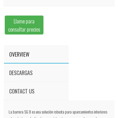
Llame para
consultar precios
OVERVIEW
DESCARGAS
CONTACT US
La barrera SG 8 es una solución robusta para aparcamientos interiores