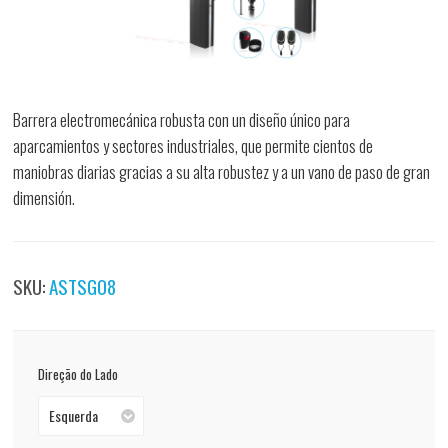
Barrera electromecánica robusta con un diseño único para
aparcamientos y sectores industriales, que permite cientos de
maniobras diarias gracias a su alta robustez y a un vano de paso de gran
dimensión.
SKU:
ASTSG08
Direção do Lado
Esquerda