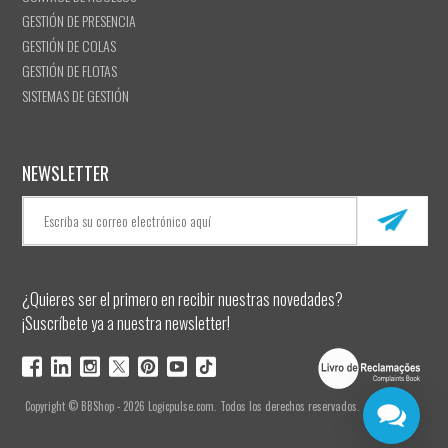
GESTIÓN DE PRESENCIA
GESTIÓN DE COLAS
GESTIÓN DE FLOTAS
SISTEMAS DE GESTIÓN
NEWSLETTER
¿Quieres ser el primero en recibir nuestras novedades?
¡Suscríbete ya a nuestra newsletter!
Copyright © BBShop - 2026 Logicpulse.com. Todos los derechos reservados.