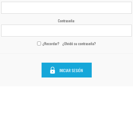
Contraseña:
¿Recordar?
¿Olvidó su contraseña?
INICIAR SESIÓN