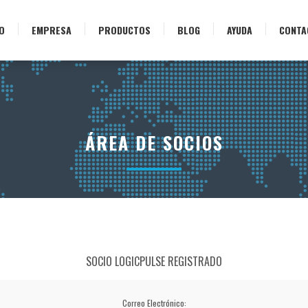
IO
EMPRESA
PRODUCTOS
BLOG
AYUDA
CONTA
ÁREA DE SOCIOS
SOCIO LOGICPULSE REGISTRADO
Correo Electrónico: