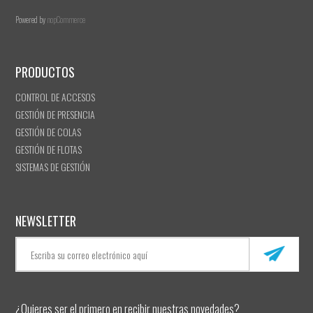
Powered by
nopCommerce
PRODUCTOS
CONTROL DE ACCESOS
GESTIÓN DE PRESENCIA
GESTIÓN DE COLAS
GESTIÓN DE FLOTAS
SISTEMAS DE GESTIÓN
NEWSLETTER
¿Quieres ser el primero en recibir nuestras novedades?