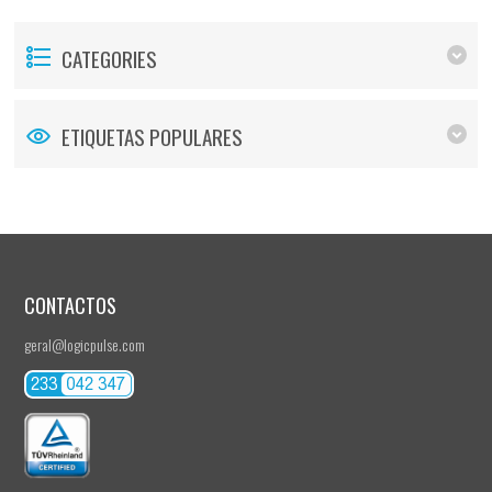
CATEGORIES
ETIQUETAS POPULARES
CONTACTOS
geral@logicpulse.com