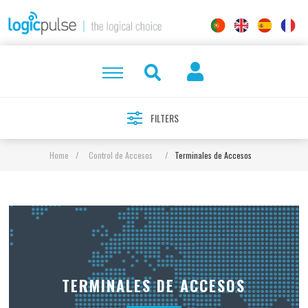
FILTERS
Home
/
Control de Accesos
/
Terminales de Accesos
TERMINALES DE ACCESOS