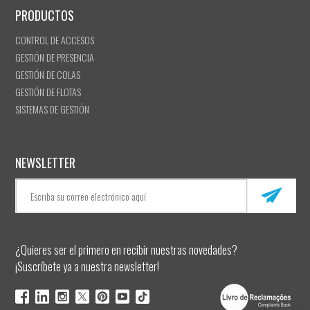
PRODUCTOS
CONTROL DE ACCESOS
GESTIÓN DE PRESENCIA
GESTIÓN DE COLAS
GESTIÓN DE FLOTAS
SISTEMAS DE GESTIÓN
NEWSLETTER
¿Quieres ser el primero en recibir nuestras novedades?
¡Suscríbete ya a nuestra newsletter!