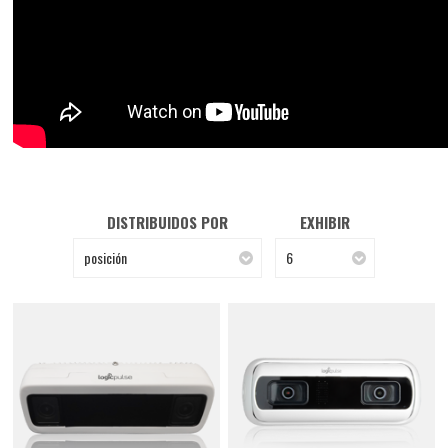
DISTRIBUIDOS POR
EXHIBIR
posición
6