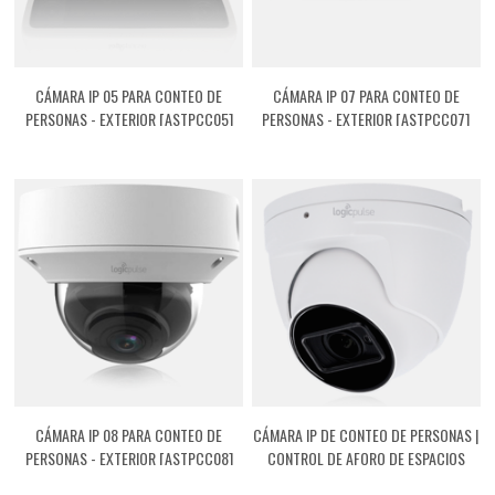
CÁMARA IP 05 PARA CONTEO DE
CÁMARA IP 07 PARA CONTEO DE
PERSONAS - EXTERIOR [ASTPCC05]
PERSONAS - EXTERIOR [ASTPCC07]
CÁMARA IP 08 PARA CONTEO DE
CÁMARA IP DE CONTEO DE PERSONAS |
PERSONAS - EXTERIOR [ASTPCC08]
CONTROL DE AFORO DE ESPACIOS