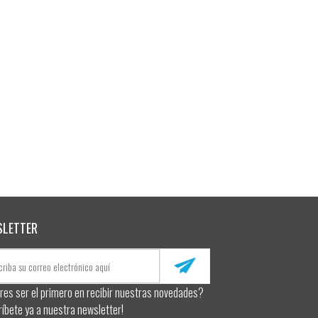
SLETTER
res ser el primero en recibir nuestras novedades?
ríbete ya a nuestra newsletter!