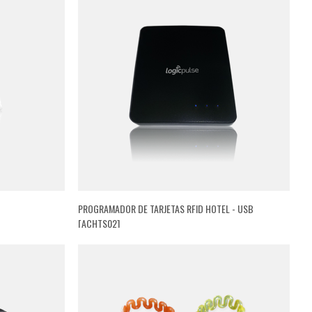
PROGRAMADOR DE TARJETAS RFID HOTEL - USB
[ACHTS02]