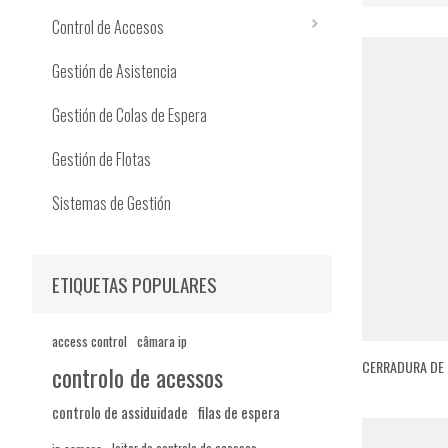
Control de Accesos
Gestión de Asistencia
Gestión de Colas de Espera
Gestión de Flotas
Sistemas de Gestión
ETIQUETAS POPULARES
access control
câmara ip
CERRADURA DE H
controlo de acessos
controlo de assiduidade
filas de espera