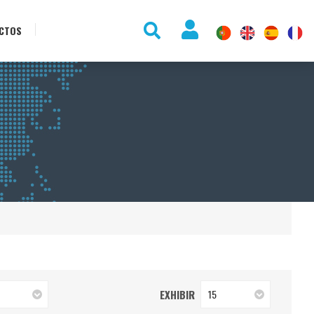
CTOS
EXHIBIR
15