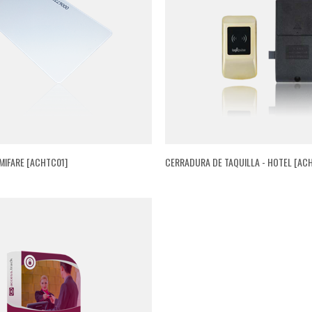
MIFARE [ACHTC01]
CERRADURA DE TAQUILLA - HOTEL [AC