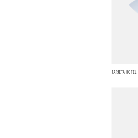
TARJETA HOTEL 