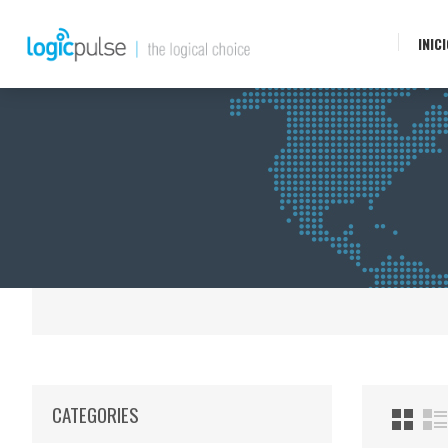
INIC
CATEGORIES