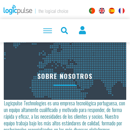
SOBRE NOSOTROS
Logicpulse Technologies es una empresa tecnológica portuguesa, con
un equipo altamente cualificado y motivado para responder, de forma
rápida y eficaz, a las necesidades de los clientes y socios. Nuestro
equipo trabaja bajo los más altos estándares de calidad, formado por
profesionales especializados en las más diversas plataformas