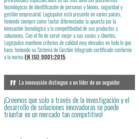
tecnológicas de identificación de personas y bienes, seguridad y
gestión empresarial. Logicpulse está presente en varios países,
teniendo siempre como factor diferenciador la apuesta por la
innovación tecnológica y la competitividad de sus productos y
soluciones. Con el fin de servir mejor a sus socios y clientes,
Logicpulse mantiene criterios de calidad muy elevados en todo lo que
hace, teniendo su Sistema de Gestión Integrado certificado conforme
a la norma
EN ISO 9001:2015
.
"
La innovación distingue a un líder de un seguidor
¡Creemos que solo a través de la investigación y el
desarrollo de soluciones innovadoras se puede
triunfar en un mercado tan competitivo!