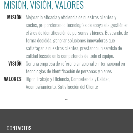
MISIÓN, VISIÓN, VALORES
MISIÓN
Mejorar la eficacia y eficiencia de nuestros clientes y
socios, proporcionando tecnologías de apoyo a la gestión en
el área de identificación de personas y bienes. Buscando, de
forma decidida, generar soluciones innovadoras que
satisfagan a nuestros clientes, prestando un servicio de
calidad basado en la competencia de todo el equipo.
VISIÓN
Ser una empresa de referencia nacional e internacional en
tecnologías de identificación de personas y bienes.
VALORES
Rigor, Trabajo y Eficiencia, Competencia y Calidad,
Acompañamiento, Satisfacción del Cliente
```
CONTACTOS