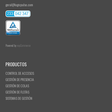
geral@logicpulse.com
Powered by
nopCommerce
PRODUCTOS
CONTROL DE ACCESOS
GESTIÓN DE PRESENCIA
GESTIÓN DE COLAS
GESTIÓN DE FLOTAS
SISTEMAS DE GESTIÓN