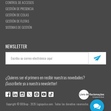
CONTROL DE ACCESOS
GESTIÓN DE PRESENCIA
GESTIÓN DE COLAS
GESTIÓN DE FLOTAS
SISTEMAS DE GESTIÓN
NEWSLETTER
¿Quieres ser el primero en recibir nuestras novedades?
¡Suscríbete ya a nuestra newsletter!
Copyright © BBShop - 2026 Logicpulse.com. Todos los derechos reservados.