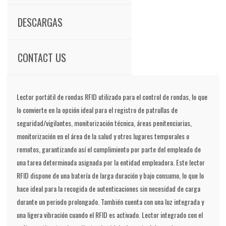
DESCARGAS
CONTACT US
Lector portátil de rondas RFID utilizado para el control de rondas, lo que
lo convierte en la opción ideal para el registro de patrullas de
seguridad/vigilantes, monitorización técnica, áreas penitenciarias,
monitorización en el área de la salud y otros lugares temporales o
remotos, garantizando así el cumplimiento por parte del empleado de
una tarea determinada asignada por la entidad empleadora. Este lector
RFID dispone de una batería de larga duración y bajo consumo, lo que lo
hace ideal para la recogida de autenticaciones sin necesidad de carga
durante un periodo prolongado. También cuenta con una luz integrada y
una ligera vibración cuando el RFID es activado. Lector integrado con el