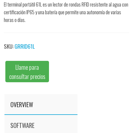
El terminal portátil 61L es un lector de rondas RFID resistente al agua con
certificación IP65 y una batería que permite una autonomía de varias
horas o días.
SKU:
GRRID61L
Llame para
consultar precios
OVERVIEW
SOFTWARE