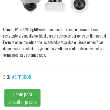
Cámara IP de 4MP LightHunter con Deep Learning, en formato Domo
resistente al vandalismo, ideal para el conteo de personas en tiempo real.
Permite el control eficaz de las entradas y salidas en áreas específicas
de acceso o circulación, ayudando a gestionar el aforo de los espacios de
forma precisa y automatizada.
SKU:
ASTPCC08
Llame para
consultar precios