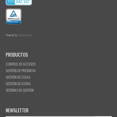
Powered by
nopCommerce
PRODUCTOS
CONTROL DE ACCESOS
GESTIÓN DE PRESENCIA
GESTIÓN DE COLAS
GESTIÓN DE FLOTAS
SISTEMAS DE GESTIÓN
NEWSLETTER