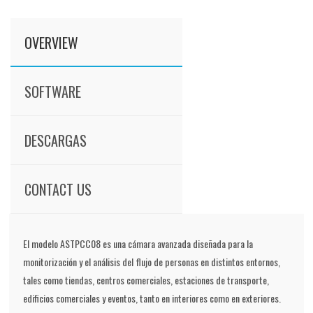
OVERVIEW
SOFTWARE
DESCARGAS
CONTACT US
El modelo ASTPCC08 es una cámara avanzada diseñada para la
monitorización y el análisis del flujo de personas en distintos entornos,
tales como tiendas, centros comerciales, estaciones de transporte,
edificios comerciales y eventos, tanto en interiores como en exteriores.