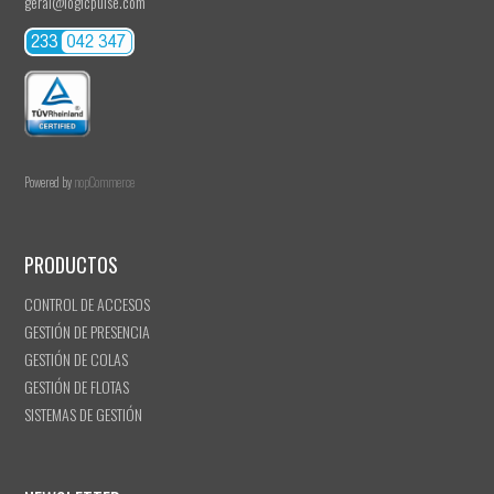
geral@logicpulse.com
Powered by
nopCommerce
PRODUCTOS
CONTROL DE ACCESOS
GESTIÓN DE PRESENCIA
GESTIÓN DE COLAS
GESTIÓN DE FLOTAS
SISTEMAS DE GESTIÓN