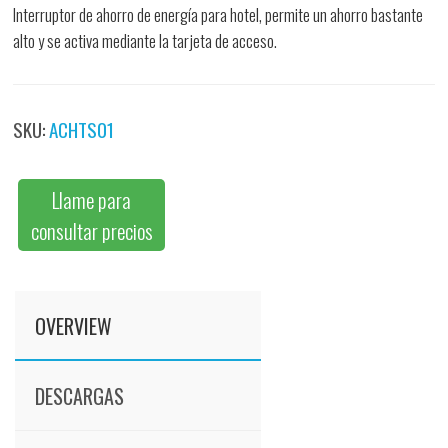
Interruptor de ahorro de energía para hotel, permite un ahorro bastante
alto y se activa mediante la tarjeta de acceso.
SKU:
ACHTS01
Llame para
consultar precios
OVERVIEW
DESCARGAS