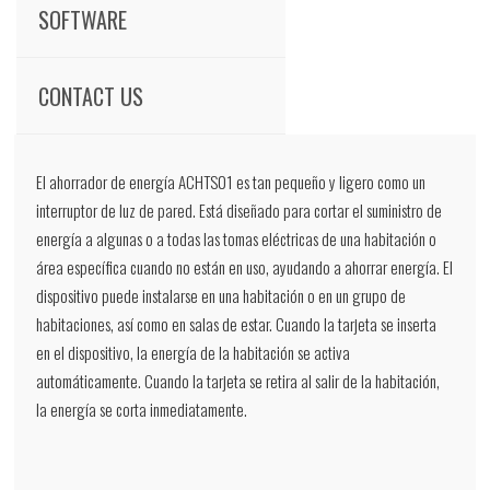
SOFTWARE
CONTACT US
El ahorrador de energía ACHTS01 es tan pequeño y ligero como un
interruptor de luz de pared. Está diseñado para cortar el suministro de
energía a algunas o a todas las tomas eléctricas de una habitación o
área específica cuando no están en uso, ayudando a ahorrar energía. El
dispositivo puede instalarse en una habitación o en un grupo de
habitaciones, así como en salas de estar. Cuando la tarjeta se inserta
en el dispositivo, la energía de la habitación se activa
automáticamente. Cuando la tarjeta se retira al salir de la habitación,
la energía se corta inmediatamente.