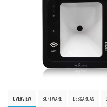
OVERVIEW
SOFTWARE
DESCARGAS