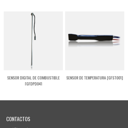
SENSOR DIGITAL DE COMBUSTIBLE
SENSOR DE TEMPERATURA [GFST001]
[GFDPD04]
CONTACTOS