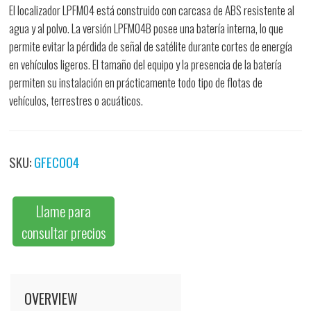
El localizador LPFM04 está construido con carcasa de ABS resistente al
agua y al polvo. La versión LPFM04B posee una batería interna, lo que
permite evitar la pérdida de señal de satélite durante cortes de energía
en vehículos ligeros. El tamaño del equipo y la presencia de la batería
permiten su instalación en prácticamente todo tipo de flotas de
vehículos, terrestres o acuáticos.
SKU:
GFECO04
Llame para
consultar precios
OVERVIEW