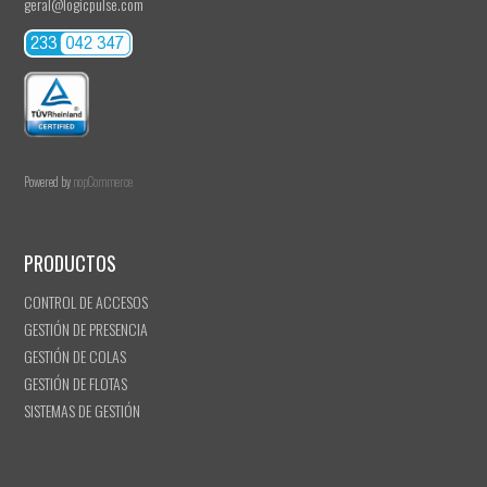
geral@logicpulse.com
Powered by
nopCommerce
PRODUCTOS
CONTROL DE ACCESOS
GESTIÓN DE PRESENCIA
GESTIÓN DE COLAS
GESTIÓN DE FLOTAS
SISTEMAS DE GESTIÓN