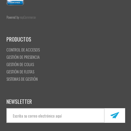
Powered by
nopCommerce
PRODUCTOS
CONTROL DE ACCESOS
GESTIÓN DE PRESENCIA
GESTIÓN DE COLAS
GESTIÓN DE FLOTAS
SISTEMAS DE GESTIÓN
NEWSLETTER