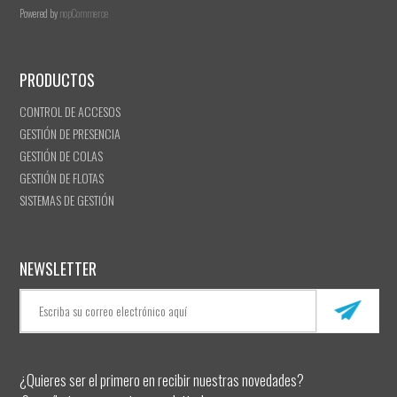
Powered by
nopCommerce
PRODUCTOS
CONTROL DE ACCESOS
GESTIÓN DE PRESENCIA
GESTIÓN DE COLAS
GESTIÓN DE FLOTAS
SISTEMAS DE GESTIÓN
NEWSLETTER
¿Quieres ser el primero en recibir nuestras novedades?