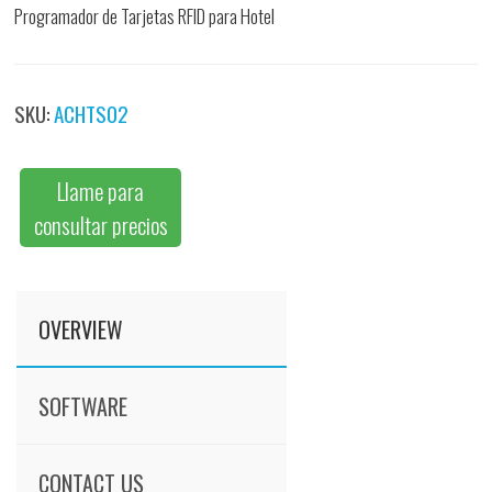
Programador de Tarjetas RFID para Hotel
SKU:
ACHTS02
Llame para
consultar precios
OVERVIEW
SOFTWARE
CONTACT US