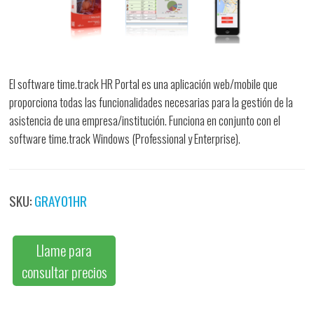
El software time.track HR Portal es una aplicación web/mobile que
proporciona todas las funcionalidades necesarias para la gestión de la
asistencia de una empresa/institución. Funciona en conjunto con el
software time.track Windows (Professional y Enterprise).
SKU:
GRAY01HR
Llame para
consultar precios