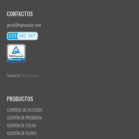
CONTACTOS
geral@logicpulse.com
Powered by
nopCommerce
PRODUCTOS
CONTROL DE ACCESOS
GESTIÓN DE PRESENCIA
GESTIÓN DE COLAS
GESTIÓN DE FLOTAS