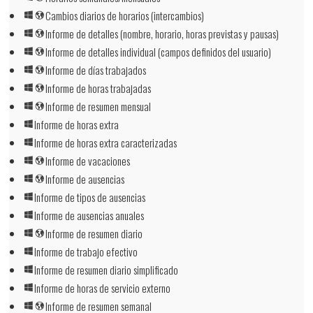
Cambios diarios de horarios (intercambios)
Informe de detalles (nombre, horario, horas previstas y pausas)
Informe de detalles individual (campos definidos del usuario)
Informe de días trabajados
Informe de horas trabajadas
Informe de resumen mensual
Informe de horas extra
Informe de horas extra caracterizadas
Informe de vacaciones
Informe de ausencias
Informe de tipos de ausencias
Informe de ausencias anuales
Informe de resumen diario
Informe de trabajo efectivo
Informe de resumen diario simplificado
Informe de horas de servicio externo
Informe de resumen semanal