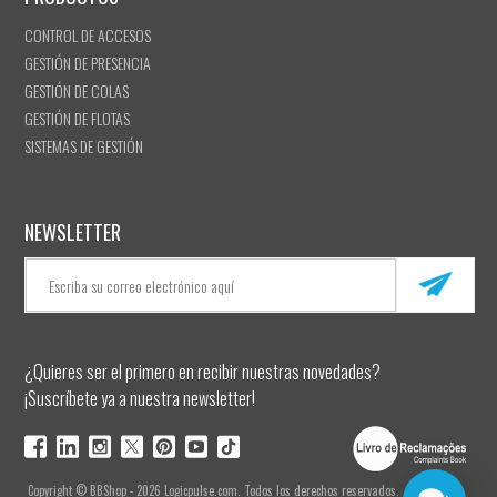
CONTROL DE ACCESOS
GESTIÓN DE PRESENCIA
GESTIÓN DE COLAS
GESTIÓN DE FLOTAS
SISTEMAS DE GESTIÓN
NEWSLETTER
¿Quieres ser el primero en recibir nuestras novedades?
¡Suscríbete ya a nuestra newsletter!
Copyright © BBShop - 2026 Logicpulse.com. Todos los derechos reservados.