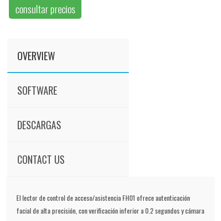
consultar precios
OVERVIEW
SOFTWARE
DESCARGAS
CONTACT US
El lector de control de acceso/asistencia FH01 ofrece autenticación
facial de alta precisión, con verificación inferior a 0.2 segundos y cámara