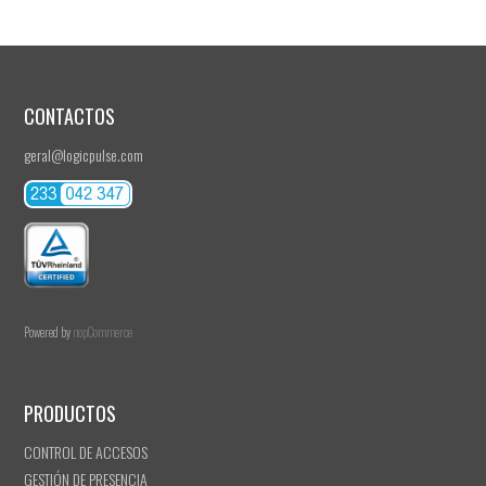
CONTACTOS
geral@logicpulse.com
Powered by
nopCommerce
PRODUCTOS
CONTROL DE ACCESOS
GESTIÓN DE PRESENCIA