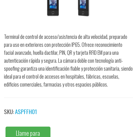
Terminal de control de acceso/asistencia de alta velocidad, preparado
para uso en exteriores con protección IP65. Ofrece reconocimiento
facial avanzado, huella dactilar, PIN, QR y tarjeta RFID EM para una
autenticación rápida y segura. La cámara doble con tecnología anti-
spoofing garantiza una identificación fiable y protección sanitaria, siendo
ideal para el control de accesos en hospitales, fábricas, escuelas,
edificios comerciales, farmacias y otros espacios públicos.
SKU:
ASPFFH01
Llame para