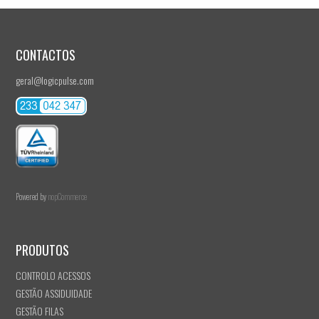
CONTACTOS
geral@logicpulse.com
Powered by
nopCommerce
PRODUTOS
CONTROLO ACESSOS
GESTÃO ASSIDUIDADE
GESTÃO FILAS