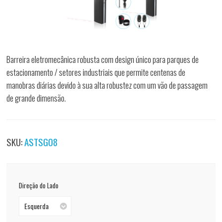
Barreira eletromecânica robusta com design único para parques de
estacionamento / setores industriais que permite centenas de
manobras diárias devido à sua alta robustez com um vão de passagem
de grande dimensão.
SKU:
ASTSG08
Direção do Lado
Esquerda