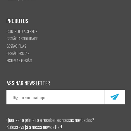
PRODUTOS
CONTROLO ACESSOS
GESTÃO ASSIDUIDADE
GESTÃO FILAS
GESTÃO FROTAS
SISTEMAS GESTÃO
ASSINAR NEWSLETTER
Quer ser o primeiro a receber as nossas novidades?
Subscreva já a nossa newsletter!