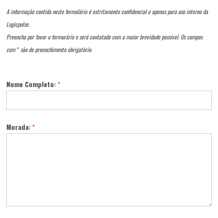
A informação contida neste formulário é estritamente confidencial e apenas para uso interno da
Logicpulse.
Preencha por favor o formurário e será contatado com a maior brevidade possível. Os campos
com
*
são de preenchimento obrigatório.
Nome Completo:
*
Morada:
*