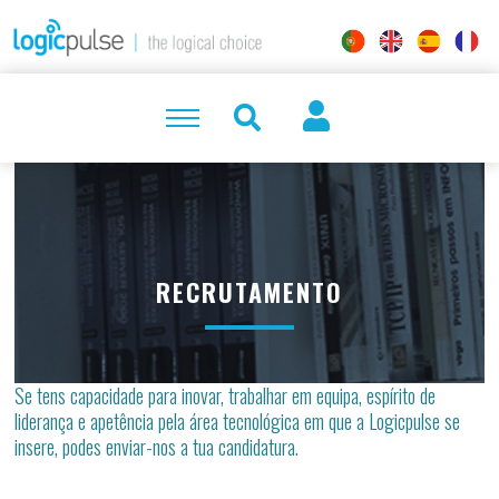
RECRUTAMENTO
Se tens capacidade para inovar, trabalhar em equipa, espírito de
liderança e apetência pela área tecnológica em que a Logicpulse se
insere, podes enviar-nos a tua candidatura.