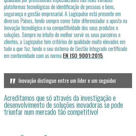
plataformas tecnológicas de identificação de pessoas e bens,
segurança e gestão empresarial. A Logicpulse está presente em
diversos Países, tendo sempre como fator diferenciador a aposta na
Inovação tecnológica e na competitividade dos seus produtos e
soluções. Sempre no intuito de melhor servir os seus parceiros e
clientes, a Logicpulse tem critérios de qualidade muito elevados em
tudo o que faz, tendo o seu sistema de Gestão Integrado certificado
em conformidade com as norma
EN ISO 9001:2015
.
"
Inovação distingue entre um líder e um seguidor
Acreditamos que só através da investigação e
desenvolvimento de soluções inovadoras se pode
triunfar num mercado tão competitivo!