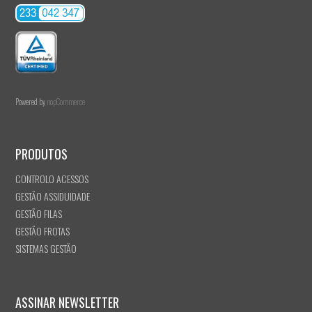
Powered by
nopCommerce
PRODUTOS
CONTROLO ACESSOS
GESTÃO ASSIDUIDADE
GESTÃO FILAS
GESTÃO FROTAS
SISTEMAS GESTÃO
ASSINAR NEWSLETTER