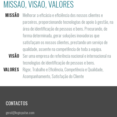
MISSÃO, VISÃO, VALORES
MISSÃO
Melhorar a eficácia e eficiência dos nossos clientes e
parceiros, proporcionando tecnologias de apoio à gestão, na
área de identificação de pessoas e bens. Procurando, de
forma determinada, gerar soluções inovadoras que
satisfaçam os nossos clientes, prestando um serviço de
qualidade, assente na competência de toda a equipa.
VISÃO
Ser uma empresa de referência nacional e internacional na
tecnologias de identificação de pessoas e bens.
VALORES
Rigor, Trabalho e Eficiência, Competência e Qualidade,
Acompanhamento, Satisfação do Cliente
CONTACTOS
geral@logicpulse.com