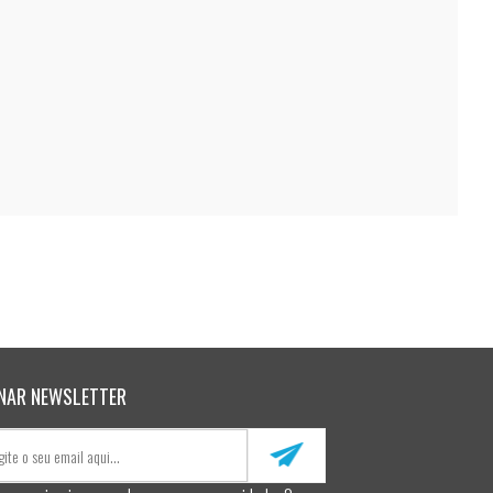
NAR NEWSLETTER