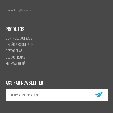
Powered by
nopCommerce
PRODUTOS
CONTROLO ACESSOS
GESTÃO ASSIDUIDADE
GESTÃO FILAS
GESTÃO FROTAS
SISTEMAS GESTÃO
ASSINAR NEWSLETTER