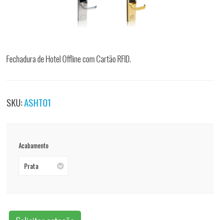
Fechadura de Hotel Offline com Cartão RFID.
SKU:
ASHT01
Acabamento
Prata