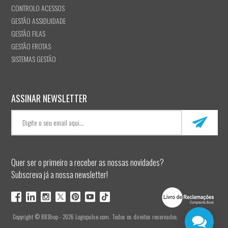
CONTROLO ACESSOS
GESTÃO ASSIDUIDADE
GESTÃO FILAS
GESTÃO FROTAS
SISTEMAS GESTÃO
ASSINAR NEWSLETTER
Quer ser o primeiro a receber as nossas novidades?
Subscreva já a nossa newsletter!
Copyright © BBShop - 2026 Logicpulse.com. Todos os direitos reservados.