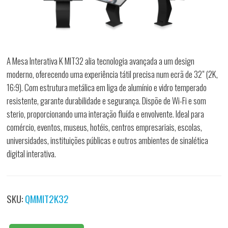
A Mesa Interativa K MIT32 alia tecnologia avançada a um design
moderno, oferecendo uma experiência tátil precisa num ecrã de 32" (2K,
16:9). Com estrutura metálica em liga de alumínio e vidro temperado
resistente, garante durabilidade e segurança. Dispõe de Wi-Fi e som
sterio, proporcionando uma interação fluída e envolvente. Ideal para
comércio, eventos, museus, hotéis, centros empresariais, escolas,
universidades, instituições públicas e outros ambientes de sinalética
digital interativa.
SKU:
QMMIT2K32