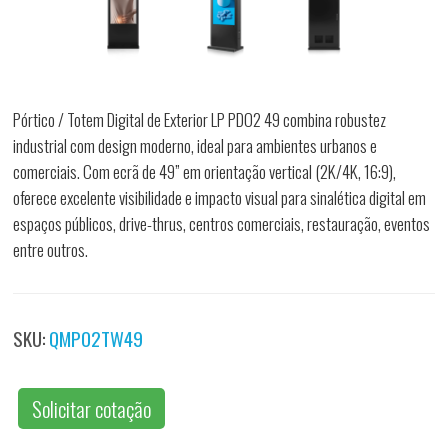
Pórtico / Totem Digital de Exterior LP PDO2 49 combina robustez
industrial com design moderno, ideal para ambientes urbanos e
comerciais. Com ecrã de 49” em orientação vertical (2K/4K, 16:9),
oferece excelente visibilidade e impacto visual para sinalética digital em
espaços públicos, drive-thrus, centros comerciais, restauração, eventos
entre outros.
SKU:
QMPO2TW49
Solicitar cotação