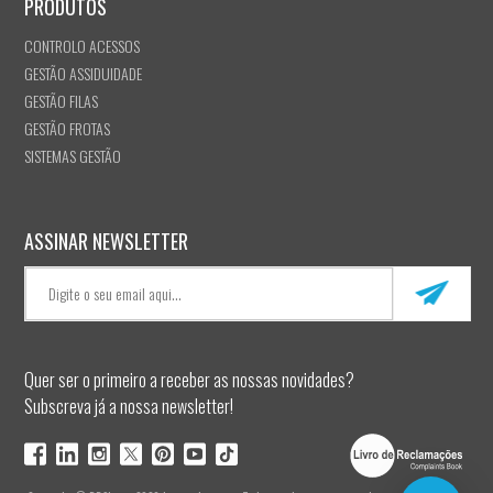
PRODUTOS
CONTROLO ACESSOS
GESTÃO ASSIDUIDADE
GESTÃO FILAS
GESTÃO FROTAS
SISTEMAS GESTÃO
ASSINAR NEWSLETTER
Quer ser o primeiro a receber as nossas novidades?
Subscreva já a nossa newsletter!