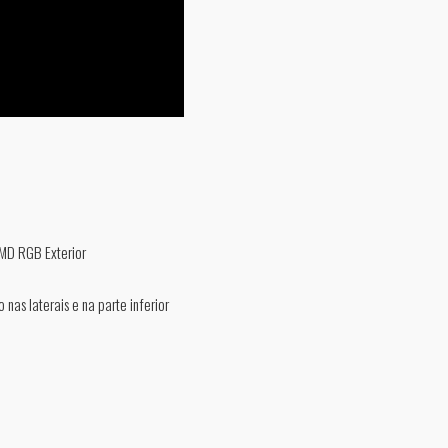
MD RGB Exterior
 nas laterais e na parte inferior