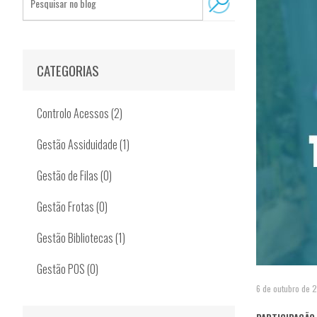
CATEGORIAS
Controlo Acessos (2)
Gestão Assiduidade (1)
Gestão de Filas (0)
Gestão Frotas (0)
Gestão Bibliotecas (1)
Gestão POS (0)
6 de outubro de 