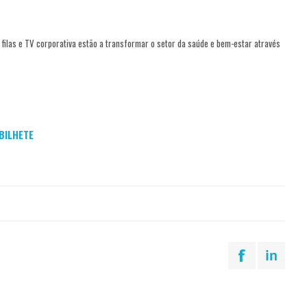
filas e TV corporativa estão a transformar o setor da saúde e bem-estar através
BILHETE