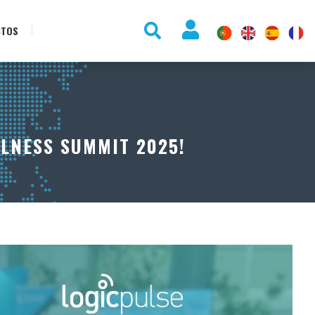
CTOS
LLNESS SUMMIT 2025!