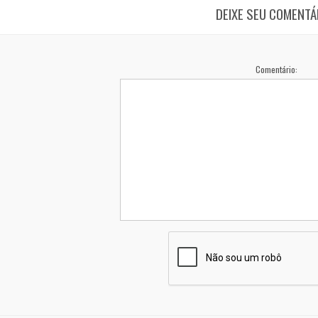
DEIXE SEU COMENTÁ
Comentário: