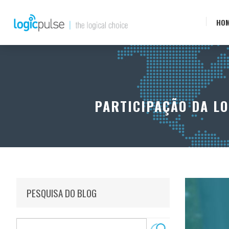
HO
PARTICIPAÇÃO DA LO
PESQUISA DO BLOG