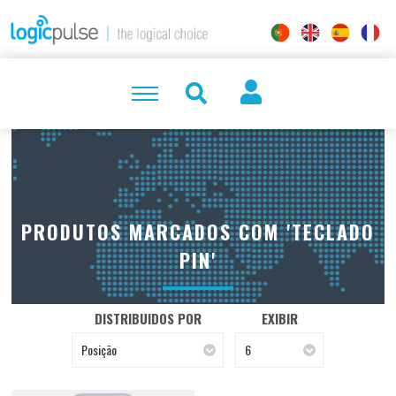
PRODUTOS MARCADOS COM 'TECLADO
PIN'
DISTRIBUIDOS POR
EXIBIR
Posição
6