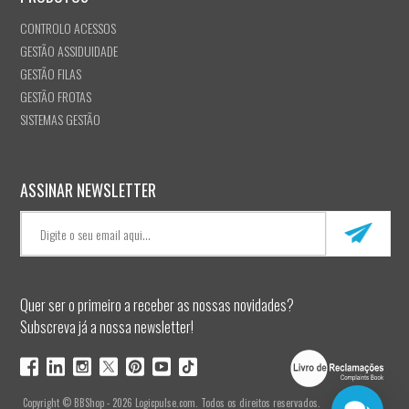
CONTROLO ACESSOS
GESTÃO ASSIDUIDADE
GESTÃO FILAS
GESTÃO FROTAS
SISTEMAS GESTÃO
ASSINAR NEWSLETTER
Quer ser o primeiro a receber as nossas novidades?
Subscreva já a nossa newsletter!
Copyright © BBShop - 2026 Logicpulse.com. Todos os direitos reservados.