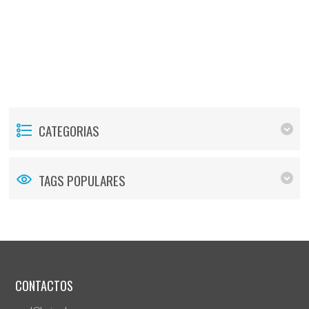
CATEGORIAS
TAGS POPULARES
CONTACTOS