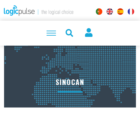
SINOCAN