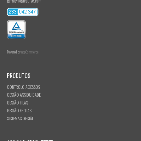
geral@logicpulse.com
Powered by
nopCommerce
PRODUTOS
CONTROLO ACESSOS
GESTÃO ASSIDUIDADE
GESTÃO FILAS
GESTÃO FROTAS
SISTEMAS GESTÃO