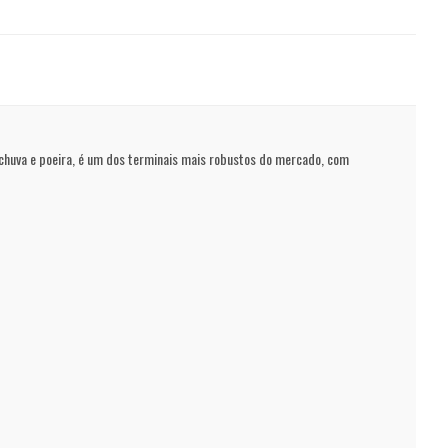
chuva e poeira, é um dos terminais mais robustos do mercado, com