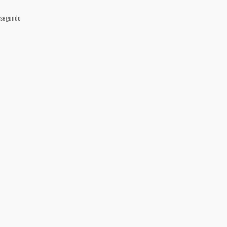
 segundo