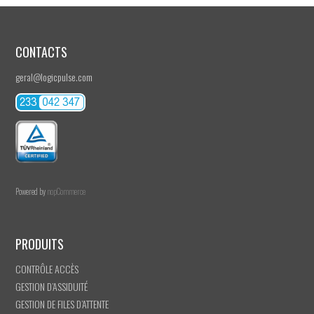
CONTACTS
geral@logicpulse.com
Powered by
nopCommerce
PRODUITS
CONTRÔLE ACCÈS
GESTION D’ASSIDUITÉ
GESTION DE FILES D’ATTENTE