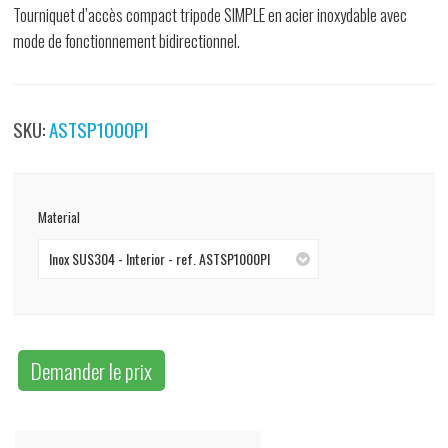
Tourniquet d’accès compact tripode SIMPLE en acier inoxydable avec
mode de fonctionnement bidirectionnel.
SKU:
ASTSP1000PI
Material
Inox SUS304 - Interior - ref. ASTSP1000PI
Demander le prix