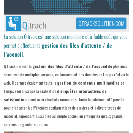
QTRACKSOLUTION.COM
La solution Q.track est une solution modulaire et à faible coût qui vous
permet d’effectuer la
gestion des files d’attente / de
l’accueil
.
Q.track permet la
gestion des files d’attente / de l’accueil
de plusieurs
sites avec de multiples services, en fournissant des données en temps réel via le
web. Il permet également toute la
gestion de contenus multimédias
en
temps réel ainsi que la réalisation
d’enquêtes interactives de
satisfaction
client avec résultats immédiats. Toute la solution a été pensée
pour s’adapter à différentes configurations de services et à divers types de
matériel, répondant aussi bien au simple accueil en entreprise qu’aux grands
services de guichets publics.