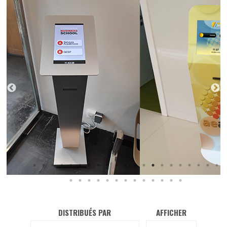
DISTRIBUÉS PAR
AFFICHER