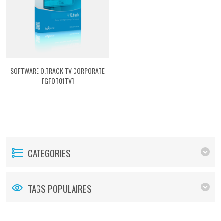
SOFTWARE Q.TRACK TV CORPORATE
[GFQT01TV]
CATEGORIES
TAGS POPULAIRES