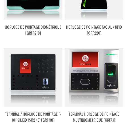
HORLOGE DE POINTAGE BIOMÉTRIQUE
HORLOGE DE POINTAGE FACIAL / RFID
[GRFF210]
[GRF220]
TERMINAL / HORLOGE DE POINTAGE F-
TERMINAL HORLOGE DE POINTAGE
101 SILKID (SIRENE) [GRF101]
MULTIBIOMÉTRIQUE [GRFA1]