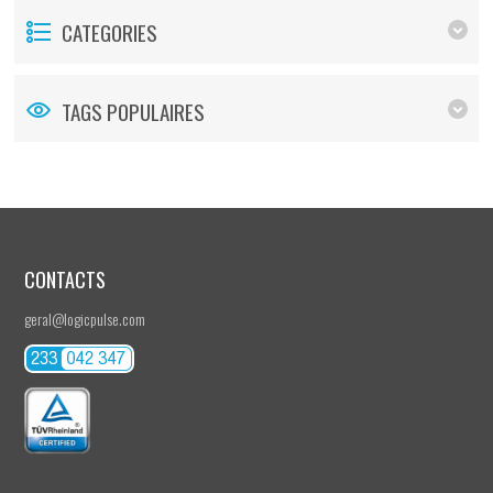
CATEGORIES
TAGS POPULAIRES
CONTACTS
geral@logicpulse.com