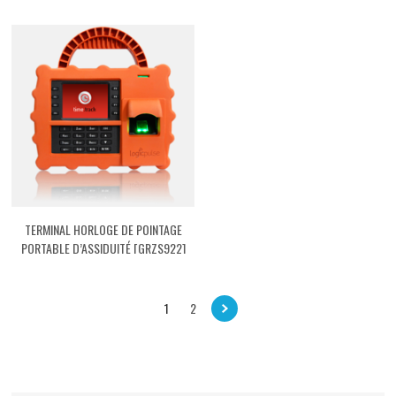
TERMINAL HORLOGE DE POINTAGE
PORTABLE D’ASSIDUITÉ [GRZS922]
1
2