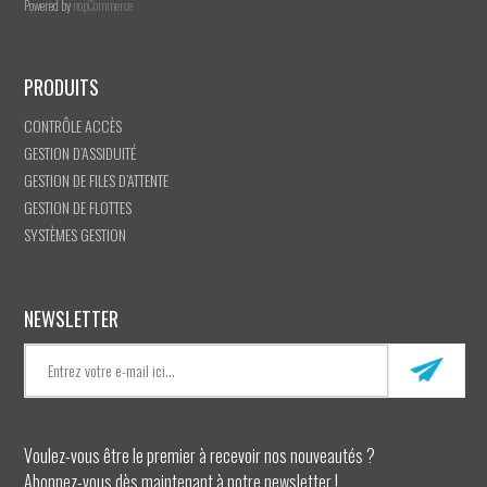
Powered by
nopCommerce
PRODUITS
CONTRÔLE ACCÈS
GESTION D’ASSIDUITÉ
GESTION DE FILES D’ATTENTE
GESTION DE FLOTTES
SYSTÈMES GESTION
NEWSLETTER
Voulez-vous être le premier à recevoir nos nouveautés ?
Abonnez-vous dès maintenant à notre newsletter !