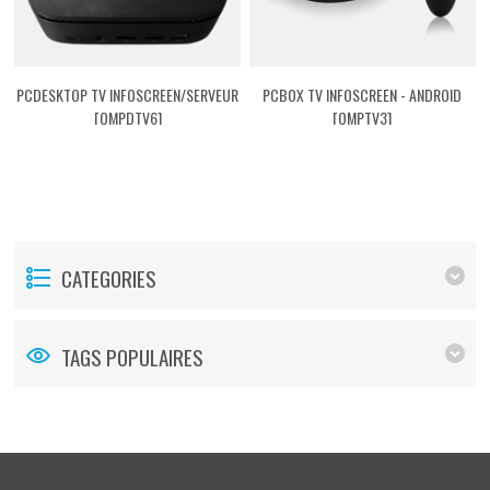
PCDESKTOP TV INFOSCREEN/SERVEUR
PCBOX TV INFOSCREEN - ANDROID
[QMPDTV6]
[QMPTV3]
CATEGORIES
TAGS POPULAIRES