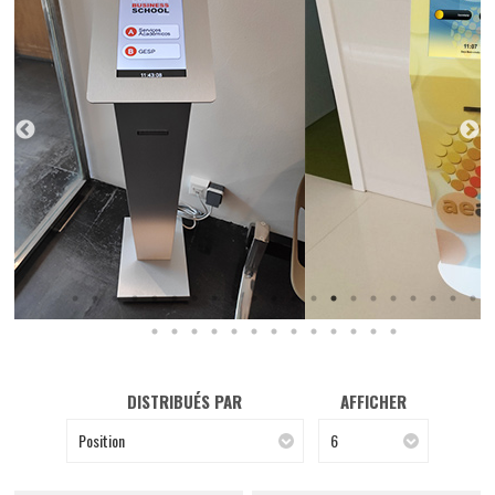
DISTRIBUÉS PAR
AFFICHER
Position
6