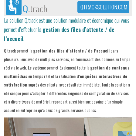
QTRACKSOLUTION.COM
La solution Q.track est une solution modulaire et économique qui vous
permet d’effectuer la
gestion des files d’attente / de
l’accueil
.
Q.track permet la
gestion des files d’attente / de l’accueil
dans
plusieurs lieux avec de multiples services, en fournissant des données en temps
réel via le web. Le système permet également toute la
gestion de contenus
multimédias
en temps réel et la réalisation
d’enquêtes interactives de
satisfaction
auprès des clients, avec résultats immédiats. Toute la solution a
été conçue pour s’adapter à différentes exigences de configuration de services
et à divers types de matériel, répondant aussi bien aux besoins d’un simple
accueil en entreprise qu’à ceux de grands services publics.