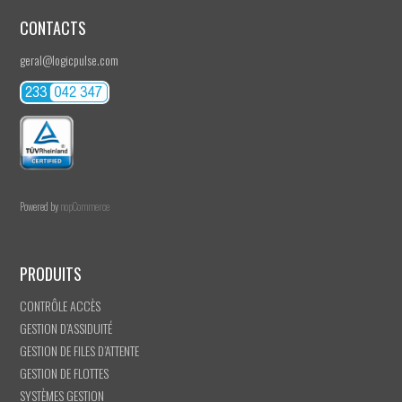
CONTACTS
geral@logicpulse.com
Powered by
nopCommerce
PRODUITS
CONTRÔLE ACCÈS
GESTION D’ASSIDUITÉ
GESTION DE FILES D’ATTENTE
GESTION DE FLOTTES
SYSTÈMES GESTION