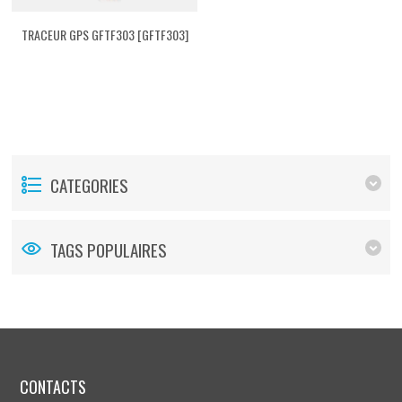
TRACEUR GPS GFTF303 [GFTF303]
CATEGORIES
TAGS POPULAIRES
CONTACTS