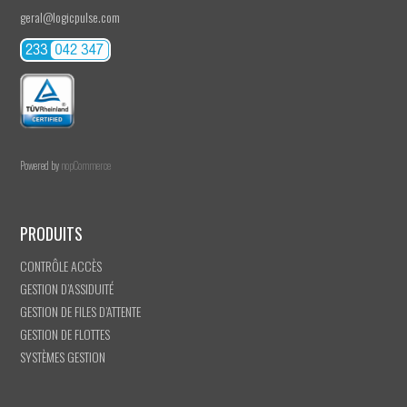
geral@logicpulse.com
Powered by
nopCommerce
PRODUITS
CONTRÔLE ACCÈS
GESTION D’ASSIDUITÉ
GESTION DE FILES D’ATTENTE
GESTION DE FLOTTES
SYSTÈMES GESTION