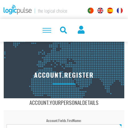
ACCOUNT.REGISTER
ACCOUNT.YOURPERSONALDETAILS
Account.Fields.FirstName: