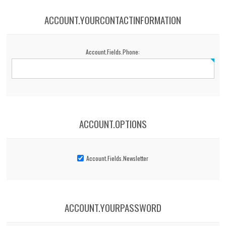
ACCOUNT.YOURCONTACTINFORMATION
Account.Fields.Phone:
ACCOUNT.OPTIONS
Account.Fields.Newsletter
ACCOUNT.YOURPASSWORD