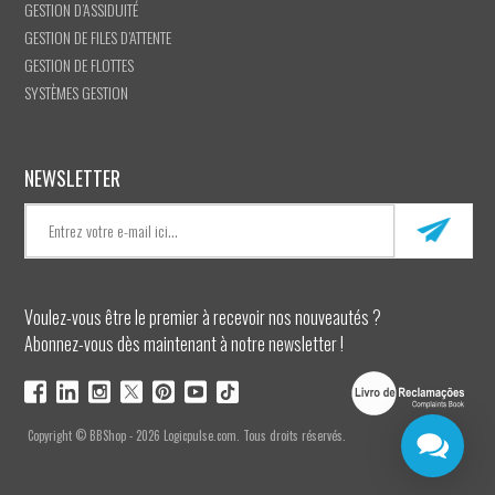
GESTION D’ASSIDUITÉ
GESTION DE FILES D’ATTENTE
GESTION DE FLOTTES
SYSTÈMES GESTION
NEWSLETTER
Voulez-vous être le premier à recevoir nos nouveautés ?
Abonnez-vous dès maintenant à notre newsletter !
Copyright © BBShop - 2026 Logicpulse.com. Tous droits réservés.