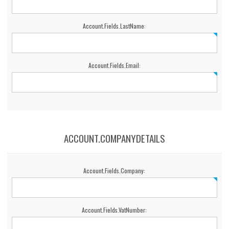
Account.Fields.LastName:
Account.Fields.Email:
ACCOUNT.COMPANYDETAILS
Account.Fields.Company:
Account.Fields.VatNumber: