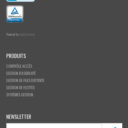
Powered by
nopCommerce
PRODUITS
CONTRÔLE ACCÈS
GESTION D’ASSIDUITÉ
GESTION DE FILES D’ATTENTE
GESTION DE FLOTTES
SYSTÈMES GESTION
NEWSLETTER