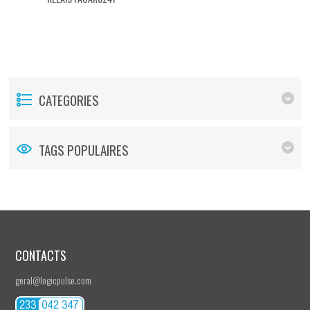
CATEGORIES
TAGS POPULAIRES
CONTACTS
geral@logicpulse.com