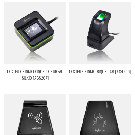
LECTEUR BIOMÉTRIQUE DE BUREAU
LECTEUR BIOMÉTRIQUE USB [AC4500]
SILKID [ACS20R]