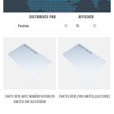
DISTRIBUÉS PAR
AFFICHER
Position
15
CARTE RFID AVEC NUMÉROTATION (10
CARTES RFID (100 UNITÉS) [ACC100E]
UNITÉS) EM [ACC010EN]