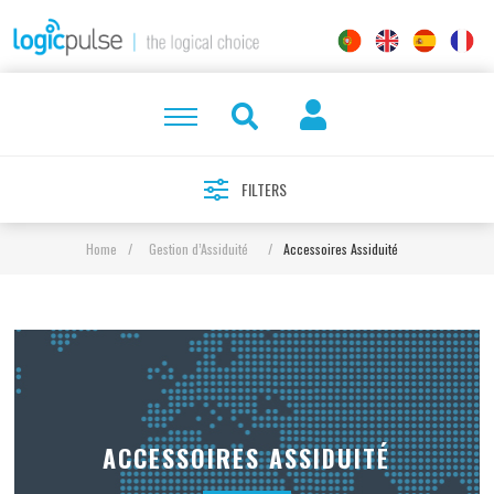
FILTERS
Home
/
Gestion d’Assiduité
/
Accessoires Assiduité
ACCESSOIRES ASSIDUITÉ