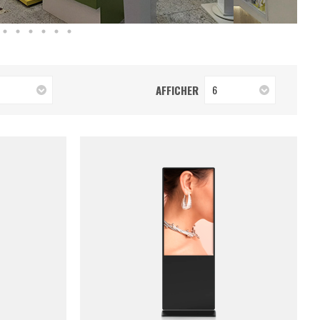
AFFICHER
6