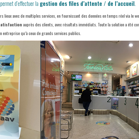
 permet d’effectuer la
gestion des files d’attente / de l’accueil
.
rs lieux avec de multiples services, en fournissant des données en temps réel via le 
satisfaction
auprès des clients, avec résultats immédiats. Toute la solution a été co
en entreprise qu’à ceux de grands services publics.