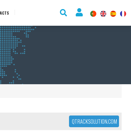
ACTS
QTRACKSOLUTION.COM