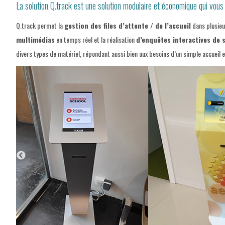
La solution Q.track est une solution modulaire et économique qui vous
Q.track permet la
gestion des files d’attente / de l’accueil
dans plusieu
multimédias
en temps réel et la réalisation
d’enquêtes interactives de 
divers types de matériel, répondant aussi bien aux besoins d’un simple accueil 