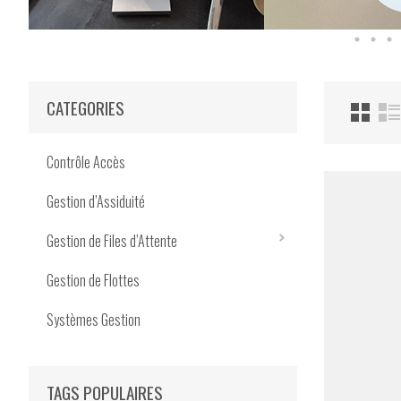
CATEGORIES
Contrôle Accès
Gestion d’Assiduité
Gestion de Files d’Attente
Gestion de Flottes
Systèmes Gestion
TAGS POPULAIRES