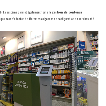
web. Le système permet également toute la
gestion de contenus
nçue pour s’adapter à différentes exigences de configuration de services et à