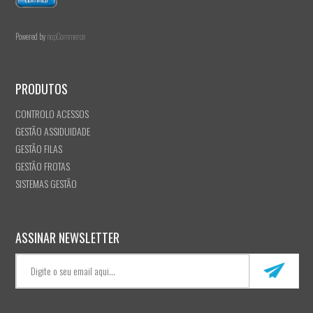
Powered by
nopCommerce
PRODUTOS
CONTROLO ACESSOS
GESTÃO ASSIDUIDADE
GESTÃO FILAS
GESTÃO FROTAS
SISTEMAS GESTÃO
ASSINAR NEWSLETTER