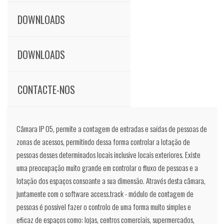
DOWNLOADS
DOWNLOADS
CONTACTE-NOS
Câmara IP 05, permite a contagem de entradas e saídas de pessoas de
zonas de acessos, permitindo dessa forma controlar a lotação de
pessoas desses determinados locais inclusive locais exteriores. Existe
uma preocupação muito grande em controlar o ﬂuxo de pessoas e a
lotação dos espaços consoante a sua dimensão. Através desta câmara,
juntamente com o software access.track - módulo de contagem de
pessoas é possível fazer o controlo de uma forma muito simples e
eﬁcaz de espaços como: lojas, centros comerciais, supermercados,