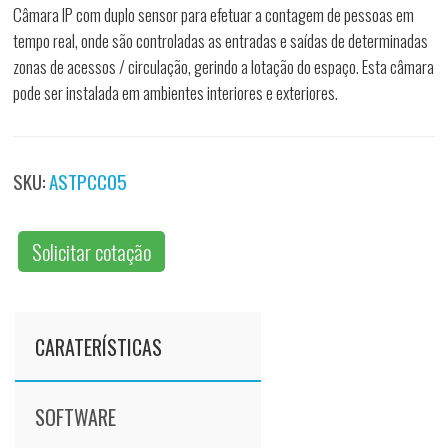
Câmara IP com duplo sensor para efetuar a contagem de pessoas em
tempo real, onde são controladas as entradas e saídas de determinadas
zonas de acessos / circulação, gerindo a lotação do espaço. Esta câmara
pode ser instalada em ambientes interiores e exteriores.
SKU:
ASTPCC05
Solicitar cotação
CARATERÍSTICAS
SOFTWARE