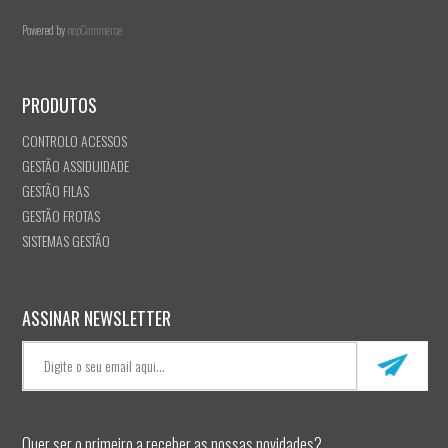
Powered by
nopCommerce
PRODUTOS
CONTROLO ACESSOS
GESTÃO ASSIDUIDADE
GESTÃO FILAS
GESTÃO FROTAS
SISTEMAS GESTÃO
ASSINAR NEWSLETTER
Quer ser o primeiro a receber as nossas novidades?