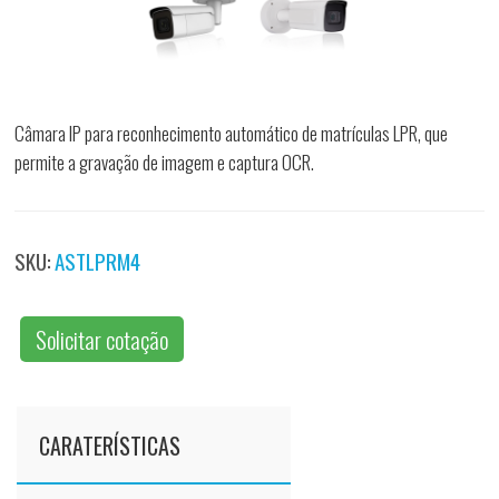
Câmara IP para reconhecimento automático de matrículas LPR, que
permite a gravação de imagem e captura OCR.
SKU:
ASTLPRM4
Solicitar cotação
CARATERÍSTICAS