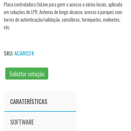
Placa controladora OnLine para gerir o acesso a vários locais, aplicada
em soluções de LPR, Antenas de longo alcance, acesso a parques com
torres de autenticação/validação, semáforos, torniquetes, molinetes,
etc.
SKU:
ACAR024
Solicitar cotação
CARATERÍSTICAS
SOFTWARE