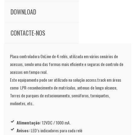
DOWNLOAD
CONTACTE-NOS
Placa controladora OnLine de 4 relés, utilizada em vários cenários de
acessos, sendo uma das formas mais eficiente e seguras de controlo de
acessos em tempo real.
Este equipamento pode ser utilizado na solução access.track em áreas
como: LPR-reconhecimento de matrículas, antenas de longo alcance,
Torres de parques de estacionamento, semáforos, torniquetes,
molinetes, etc..
Alimentação:
12VDC / 1000 mA.
Avisos:
LED’s indicadores para cada relé