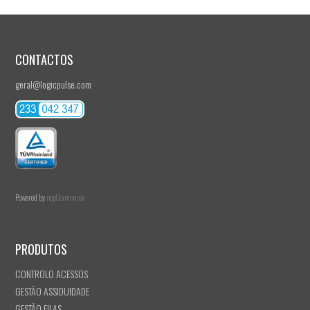
CONTACTOS
geral@logicpulse.com
Powered by
nopCommerce
PRODUTOS
CONTROLO ACESSOS
GESTÃO ASSIDUIDADE
GESTÃO FILAS