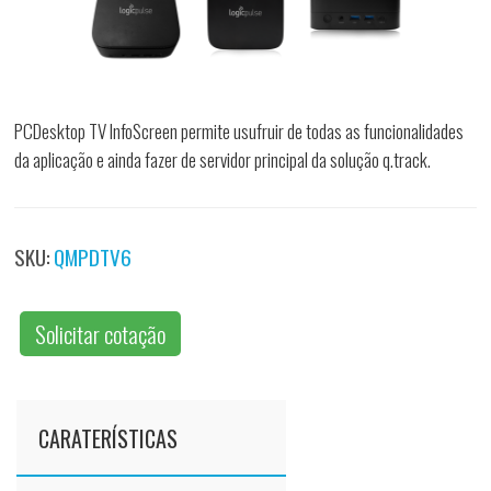
PCDesktop TV InfoScreen permite usufruir de todas as funcionalidades
da aplicação e ainda fazer de servidor principal da solução q.track.
SKU:
QMPDTV6
Solicitar cotação
CARATERÍSTICAS