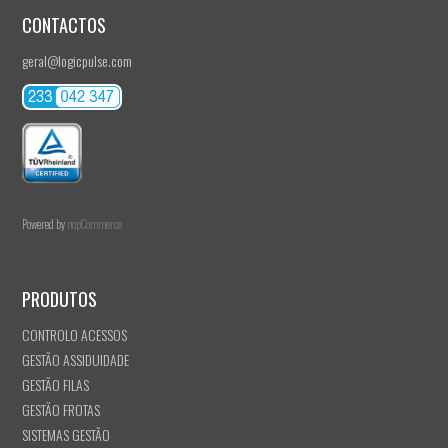
CONTACTOS
geral@logicpulse.com
Powered by
nopCommerce
PRODUTOS
CONTROLO ACESSOS
GESTÃO ASSIDUIDADE
GESTÃO FILAS
GESTÃO FROTAS
SISTEMAS GESTÃO