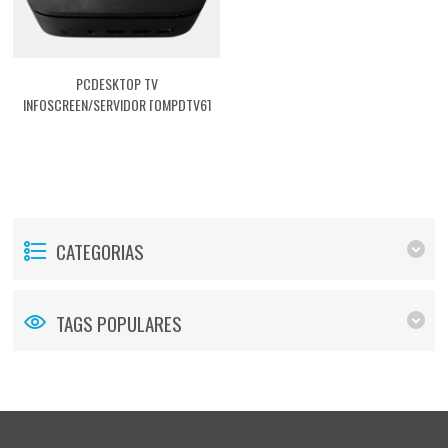
PCDESKTOP TV
INFOSCREEN/SERVIDOR [QMPDTV6]
CATEGORIAS
TAGS POPULARES