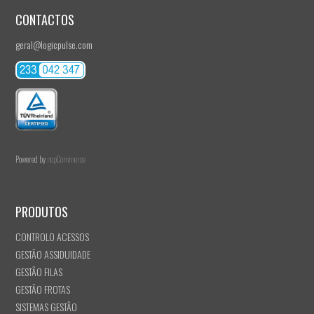
CONTACTOS
geral@logicpulse.com
Powered by
nopCommerce
PRODUTOS
CONTROLO ACESSOS
GESTÃO ASSIDUIDADE
GESTÃO FILAS
GESTÃO FROTAS
SISTEMAS GESTÃO