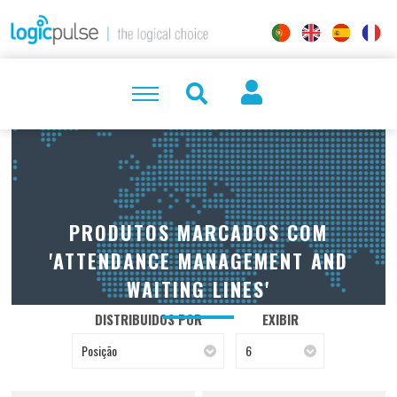
PRODUTOS MARCADOS COM
'ATTENDANCE MANAGEMENT AND
WAITING LINES'
DISTRIBUIDOS POR
EXIBIR
Posição
6