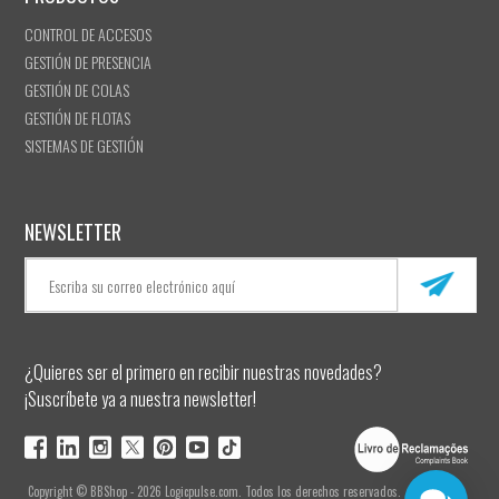
CONTROL DE ACCESOS
GESTIÓN DE PRESENCIA
GESTIÓN DE COLAS
GESTIÓN DE FLOTAS
SISTEMAS DE GESTIÓN
NEWSLETTER
¿Quieres ser el primero en recibir nuestras novedades?
¡Suscríbete ya a nuestra newsletter!
Copyright © BBShop - 2026 Logicpulse.com. Todos los derechos reservados.