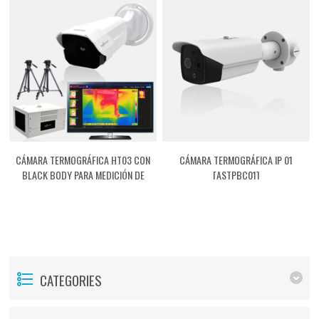
CÁMARA TERMOGRÁFICA HT03 CON
CÁMARA TERMOGRÁFICA IP 01
BLACK BODY PARA MEDICIÓN DE
[ASTPBC01]
FIEBRE [ASTPHT03]
CATEGORIES