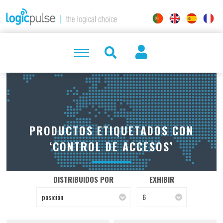
PRODUCTOS ETIQUETADOS CON
‘CONTROL DE ACCESOS’
DISTRIBUIDOS POR
EXHIBIR
posición
6